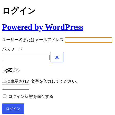
ログイン
Powered by WordPress
ユーザー名またはメールアドレス
パスワード
上に表示された文字を入力してください。
ログイン状態を保存する