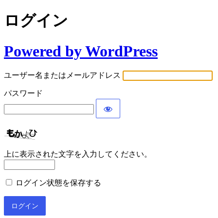
ログイン
Powered by WordPress
ユーザー名またはメールアドレス
パスワード
上に表示された文字を入力してください。
ログイン状態を保存する