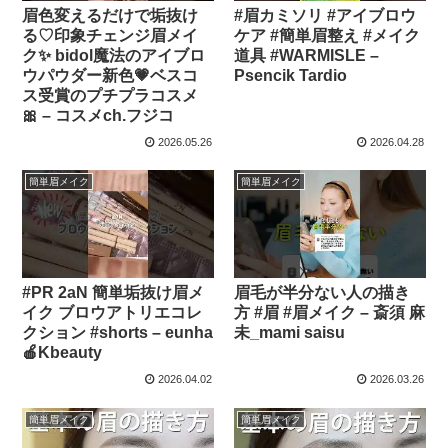
眉色変えるだけで垢抜け
#眉カミソリ #アイブロウ
る♡印象チェンジ眉メイ
ケア #簡単眉整え #メイク
ク✨ bidol魔法のアイブロ
道具 #WARMISLE –
ウパウダー新色💗ベスコ
Psencik Tardio
ス受賞のプチプラコスメ
🎀 – コスメch.フジコ
2026.05.26
2026.04.28
簡単眉メイク
簡単眉メイク
#PR 2aN 簡単垢抜け眉メ
眉毛が半分ない人の描き
イク ブロウアトリエコレ
方 #眉 #眉メイク – 斎須 麻
クション #shorts – eunha
未_mami saisu
🍎Kbeauty
2026.04.02
2026.03.26
簡単眉メイク
簡単眉メイク