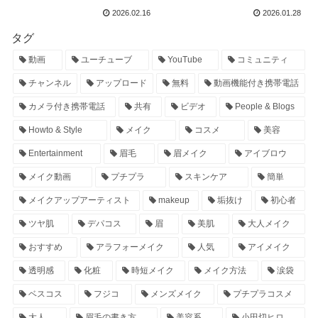
2026.02.16
2026.01.28
タグ
動画
ユーチューブ
YouTube
コミュニティ
チャンネル
アップロード
無料
動画機能付き携帯電話
カメラ付き携帯電話
共有
ビデオ
People & Blogs
Howto & Style
メイク
コスメ
美容
Entertainment
眉毛
眉メイク
アイブロウ
メイク動画
プチプラ
スキンケア
簡単
メイクアップアーティスト
makeup
垢抜け
初心者
ツヤ肌
デパコス
眉
美肌
大人メイク
おすすめ
アラフォーメイク
人気
アイメイク
透明感
化粧
時短メイク
メイク方法
涙袋
ベスコス
フジコ
メンズメイク
プチプラコスメ
大人
眉毛の書き方
美容系
小田切ヒロ