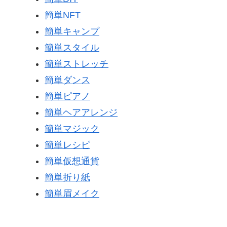
簡単NFT
簡単キャンプ
簡単スタイル
簡単ストレッチ
簡単ダンス
簡単ピアノ
簡単ヘアアレンジ
簡単マジック
簡単レシピ
簡単仮想通貨
簡単折り紙
簡単眉メイク