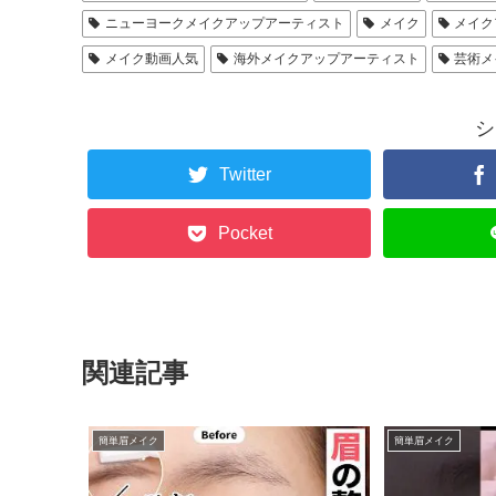
ニューヨークメイクアップアーティスト
メイク
メイク
メイク動画人気
海外メイクアップアーティスト
芸術メ
シ
Twitter
Pocket
関連記事
簡単眉メイク
簡単眉メイク