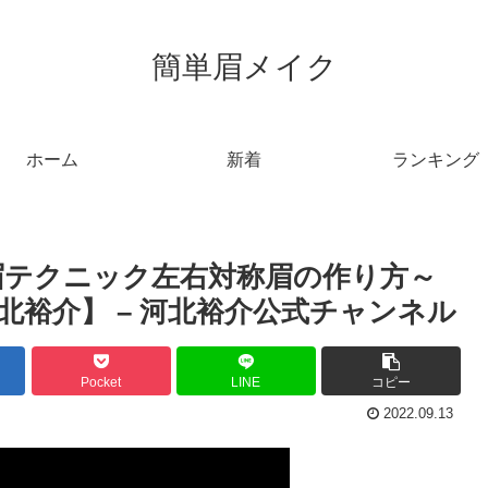
簡単眉メイク
ホーム
新着
ランキング
北眉テクニック左右対称眉の作り方～
裕介】 – 河北裕介公式チャンネル
Pocket
LINE
コピー
2022.09.13