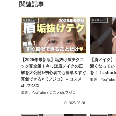
関連記事
簡単眉メイク
簡単眉メイク
【2025年最新版】垢抜け眉テクニ
【眉メイク】
ック完全版！今っぽ眉メイクの正
濃くなってい
解を大公開✨初心者でも簡単＆すぐ
を！！#shor
真似できる♥【フジコ】 – コスメ
出典：YouTube
ch.フジコ
出典：YouTube / コスメch.フジコ
2025.06.28