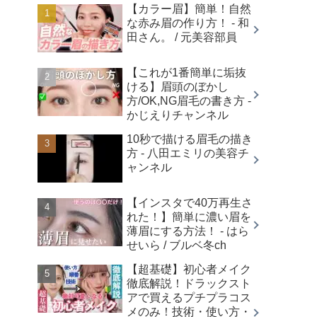
【カラー眉】簡単！自然
な赤み眉の作り方！ - 和
田さん。 / 元美容部員
【これが1番簡単に垢抜
ける】眉頭のぼかし
方/OK,NG眉毛の書き方 -
かじえりチャンネル
10秒で描ける眉毛の描き
方 - 八田エミリの美容チ
ャンネル
【インスタで40万再生さ
れた！】簡単に濃い眉を
薄眉にする方法！ - はら
せいら / ブルベ冬ch
【超基礎】初心者メイク
徹底解説！ドラックスト
アで買えるプチプラコス
メのみ！技術・使い方・