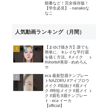
順番など！完全保存版！
【学生必見】 - nanakoな
なこ
人気動画ランキング（月間）
【まゆげ描き方】誰でも
簡単に、キレイな平行眉
を描く方法。#メイク
#shorts#美容 - めめろん
🍈
eca 最新型眉テンプレー
トNAZORU #アイブロウ
メイク #垢抜け #眉メイ
ク #時短メイク #眉メイ
ク #眉毛 #眉テンプレー
ト - eca イーカ
【official】