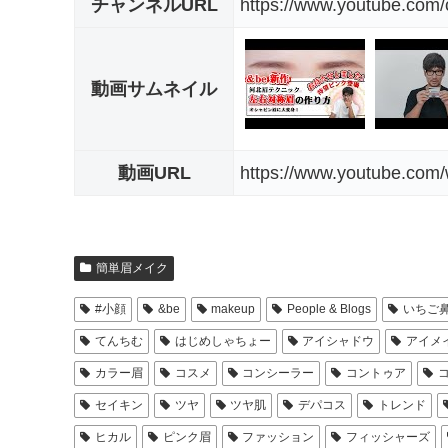
チャンネルURL
https://www.youtube.c
動画サムネイル
動画URL
https://www.youtube.co
簡単眉メイク
#小顔
&be
makeup
People & Blogs
いちご
てんちむ
はじめしゃちょー
アイシャドウ
アイメ
カラー眉
コスメ
コンシーラー
コントゥア
セイキン
ツヤ
ツヤ肌
デパコス
トレンド
ヒカル
ピンク眉
ファッション
フィッシャーズ