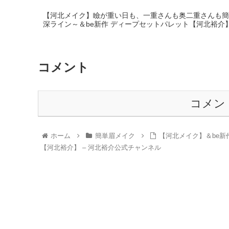
【河北メイク】瞼が重い日も、一重さんも奥二重さんも簡
深ライン～＆be新作 ディープセットパレット【河北裕介】
コメント
コメン
ホーム
簡単眉メイク
【河北メイク】＆be
【河北裕介】 – 河北裕介公式チャンネル