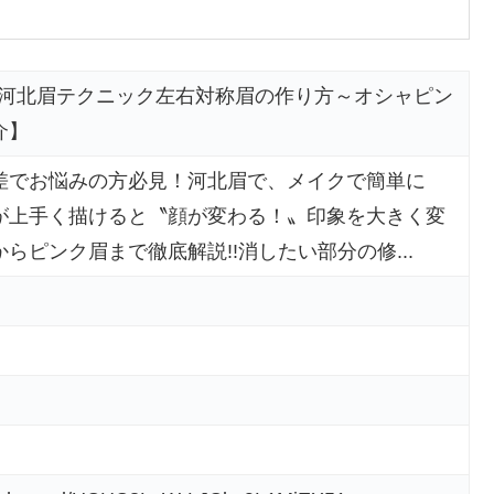
 河北眉テクニック左右対称眉の作り方～オシャピン
介】
差でお悩みの方必見！河北眉で、メイクで簡単に
が上手く描けると〝顔が変わる！〟印象を大きく変
らピンク眉まで徹底解説!!消したい部分の修...