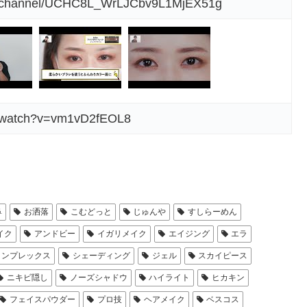
om/channel/UCHC8L_WrLJCbv9L1MjEX51g
m/watch?v=vm1vD2fEOL8
鼻
お洒落
こむどっと
じゅんや
すしらーめん
イク
アンドビー
イガリメイク
エイジング
エラ
コンプレックス
シェーディング
ジェル
スカイピース
ニキビ隠し
ノーズシャドウ
ハイライト
ヒカキン
フェイスパウダー
プロ技
ヘアメイク
ベスコス