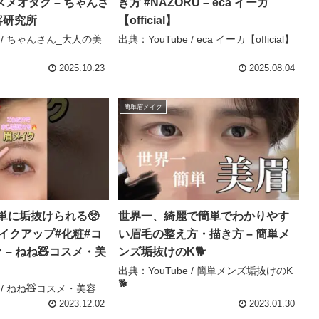
スメオタク – ちゃんさ
き方 #NAZORU – eca イーカ
容研究所
【official】
e / ちゃんさん_大人の美
出典：YouTube / eca イーカ【official】
2025.10.23
2025.08.04
簡単眉メイク
単に垢抜けられる🥺
世界一、綺麗で簡単でわかりやす
メイクアップ#化粧#コ
い眉毛の整え方・描き方 – 簡単メ
 – ねね🧸コスメ・美
ンズ垢抜けのK🐕
出典：YouTube / 簡単メンズ垢抜けのK
🐕
e / ねね🧸コスメ・美容
2023.12.02
2023.01.30