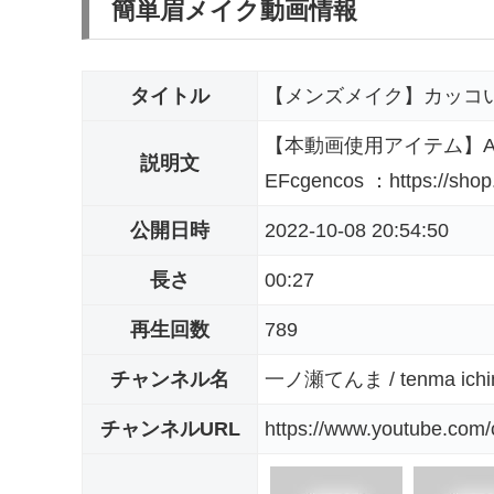
簡単眉メイク動画情報
タイトル
【メンズメイク】カッコい
【本動画使用アイテム】Amazon
説明文
EFcgencos ：https://shop.
公開日時
2022-10-08 20:54:50
長さ
00:27
再生回数
789
チャンネル名
一ノ瀬てんま / tenma ichi
チャンネルURL
https://www.youtube.com