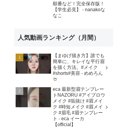
順番など！完全保存版！
【学生必見】 - nanakoな
なこ
人気動画ランキング（月間）
【まゆげ描き方】誰でも
簡単に、キレイな平行眉
を描く方法。#メイク
#shorts#美容 - めめろん
🍈
eca 最新型眉テンプレー
トNAZORU #アイブロウ
メイク #垢抜け #眉メイ
ク #時短メイク #眉メイ
ク #眉毛 #眉テンプレー
ト - eca イーカ
【official】