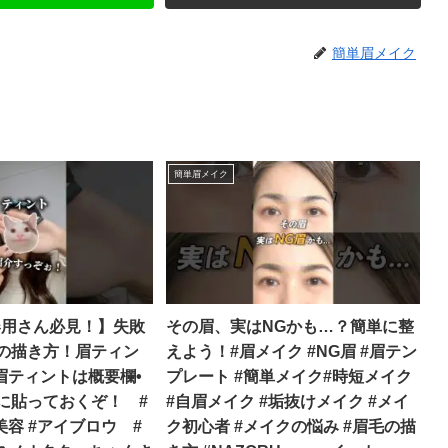
簡単眉メイク
簡単眉メイク
器用さん必見！】失敗
その眉、実はNGかも…？簡単に整
の描き方！眉ティン
えよう！#眉メイク #NG眉 #眉テン
眉ティントは概要欄•
プレート #簡単メイク#時短メイク
に貼っておくぞ！ #
#自眉メイク #垢抜けメイク #メイ
美容 #アイブロウ #
ク初心者 #メイクの悩み #眉毛の描