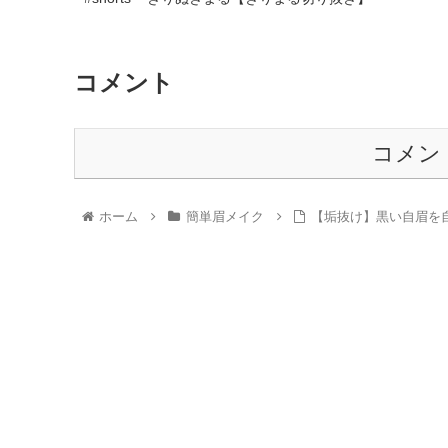
コメント
コメン
ホーム
簡単眉メイク
【垢抜け】黒い自眉を自