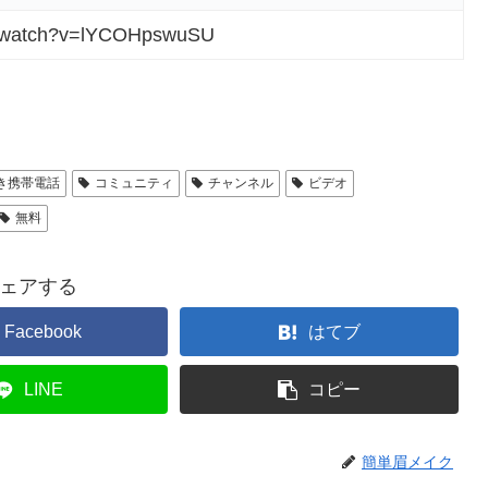
m/watch?v=lYCOHpswuSU
き携帯電話
コミュニティ
チャンネル
ビデオ
無料
ェアする
Facebook
はてブ
LINE
コピー
簡単眉メイク