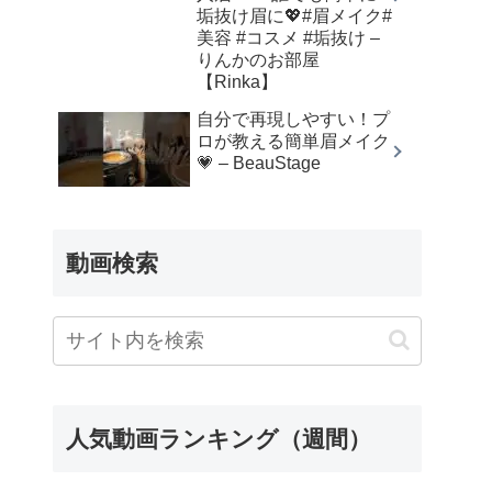
垢抜け眉に💖#眉メイク#
美容 #コスメ #垢抜け –
りんかのお部屋
【Rinka】
自分で再現しやすい！プ
ロが教える簡単眉メイク
💗 – BeauStage
動画検索
人気動画ランキング（週間）