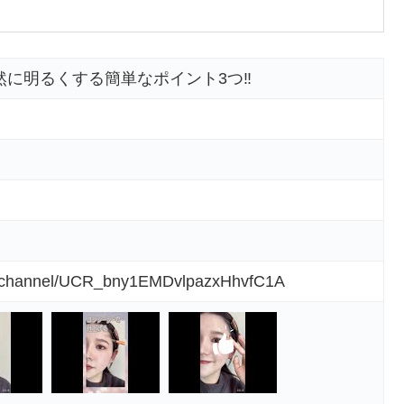
に明るくする簡単なポイント3つ‼️
m/channel/UCR_bny1EMDvlpazxHhvfC1A