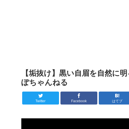
【垢抜け】黒い自眉を自然に明る
ぽちゃんねる
Twitter
Facebook
はてブ