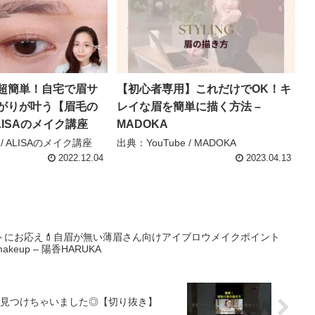
超簡単！自宅で眉サ
【初心者専用】これだけでOK！キ
がりが叶う【眉毛の
レイな眉を簡単に描く方法 –
LISAのメイク講座
MADOKA
 / ALISAのメイク講座
出典：YouTube / MADOKA
2022.12.04
2023.04.13
トにお応え💄自眉が無い薄眉さん向けアイブロウメイクポイント
keup – 陽香HARUKA
法見つけちゃいました◎【切り抜き】