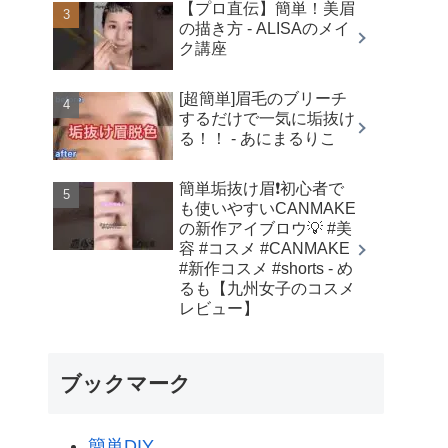
【プロ直伝】簡単！美眉
の描き方 - ALISAのメイ
ク講座
[超簡単]眉毛のブリーチ
するだけで一気に垢抜け
る！！ - あにまるりこ
簡単垢抜け眉❗️初心者で
も使いやすいCANMAKE
の新作アイブロウ💡 #美
容 #コスメ #CANMAKE
#新作コスメ #shorts - め
るも【九州女子のコスメ
レビュー】
ブックマーク
簡単DIY