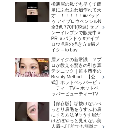
極薄眉の私でも早くて簡
単にふわふわ眉作れて天
才！！！！！！■パラド
ゥ アイブロウペンシルN
全3色 770円(税込) セブ
ンーイレブンで販売中＃
PR ＃パラドゥ #アイブ
ロウ #眉の描き方 #眉メ
イク – to buy
眉メイクの新常識！？プ
ロが教える驚きの引き算
テクニック｜笹本恭平の
Beauty Method｜【公
式】ホットペッパービュ
ーティーTV – ホットペ
ッパービューティーTV
【保存版】垢抜けないべ
っとり眉毛をうすふわ眉
にする方法🔰✨うす眉だ
けどぼやっと見えない美
人眉へ👌🏻誰でも簡単に