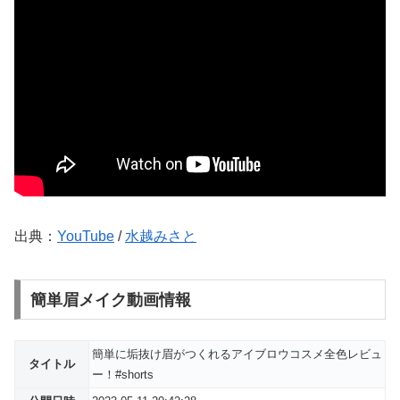
出典：
YouTube
/
水越みさと
簡単眉メイク動画情報
簡単に垢抜け眉がつくれるアイブロウコスメ全色レビュ
タイトル
ー！#shorts