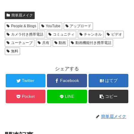
簡単眉メイク
People & Blogs
YouTube
アップロード
カメラ付き携帯電話
コミュニティ
チャンネル
ビデオ
ユーチューブ
共有
動画
動画機能付き携帯電話
無料
シェアする
Twitter
Facebook
はてブ
Pocket
LINE
コピー
簡単眉メイク