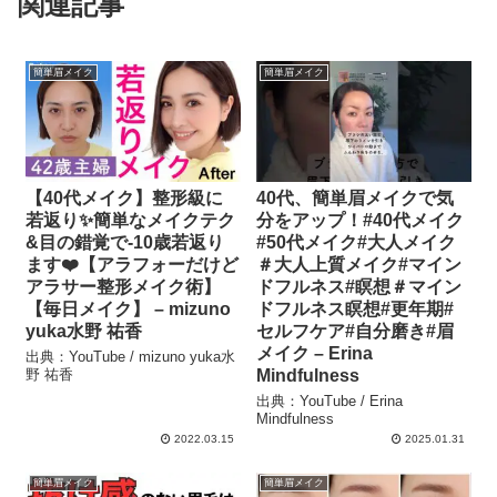
関連記事
簡単眉メイク
簡単眉メイク
【40代メイク】整形級に
40代、簡単眉メイクで気
若返り✨簡単なメイクテク
分をアップ！#40代メイク
&目の錯覚で-10歳若返り
#50代メイク#大人メイク
ます❤️【アラフォーだけど
＃大人上質メイク#マイン
アラサー整形メイク術】
ドフルネス#瞑想＃マイン
【毎日メイク】 – mizuno
ドフルネス瞑想#更年期#
yuka水野 祐香
セルフケア#自分磨き#眉
メイク – Erina
出典：YouTube / mizuno yuka水
野 祐香
Mindfulness
出典：YouTube / Erina
Mindfulness
2022.03.15
2025.01.31
簡単眉メイク
簡単眉メイク