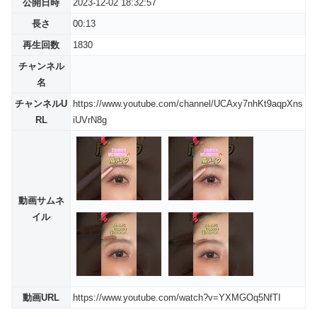
公開日時
2023-12-02 18:32:57
長さ
00:13
再生回数
1830
チャンネル
名
チャンネルU
https://www.youtube.com/channel/UCAxy7nhKt9aqpXns
RL
iUVrN8g
動画サムネ
イル
動画URL
https://www.youtube.com/watch?v=YXMGOq5NfTI