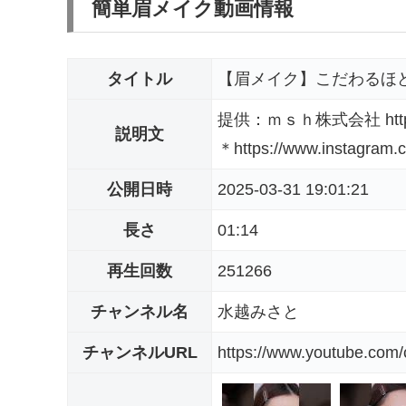
簡単眉メイク動画情報
タイトル
【眉メイク】こだわるほど
提供：ｍｓｈ株式会社 https://
説明文
＊https://www.instagram.c
公開日時
2025-03-31 19:01:21
長さ
01:14
再生回数
251266
チャンネル名
水越みさと
チャンネルURL
https://www.youtube.co