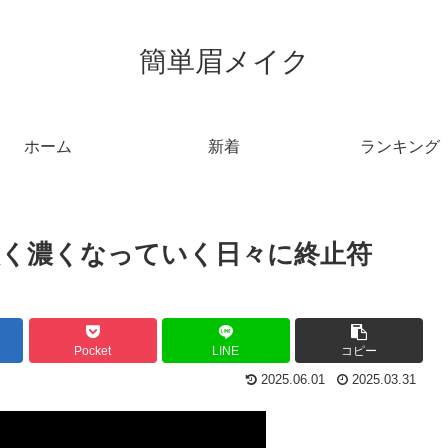
簡単眉メイク
ホーム
新着
ランキング
く濃くなっていく日々に終止符
Pocket
LINE
コピー
2025.06.01
2025.03.31