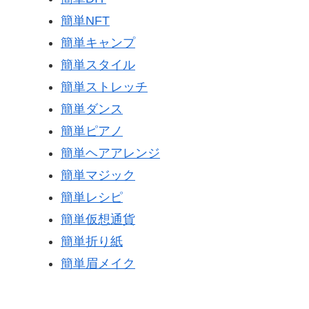
簡単NFT
簡単キャンプ
簡単スタイル
簡単ストレッチ
簡単ダンス
簡単ピアノ
簡単ヘアアレンジ
簡単マジック
簡単レシピ
簡単仮想通貨
簡単折り紙
簡単眉メイク