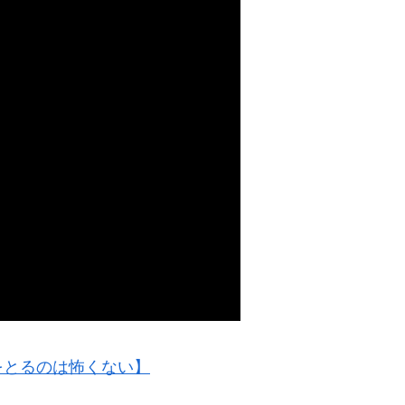
をとるのは怖くない】