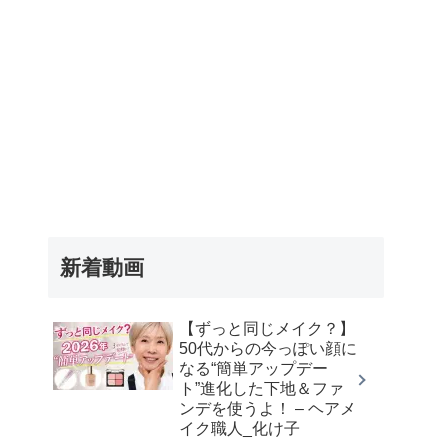
新着動画
【ずっと同じメイク？】
50代からの今っぽい顔に
なる“簡単アップデー
ト”進化した下地＆ファ
ンデを使うよ！ – ヘアメ
イク職人_化け子