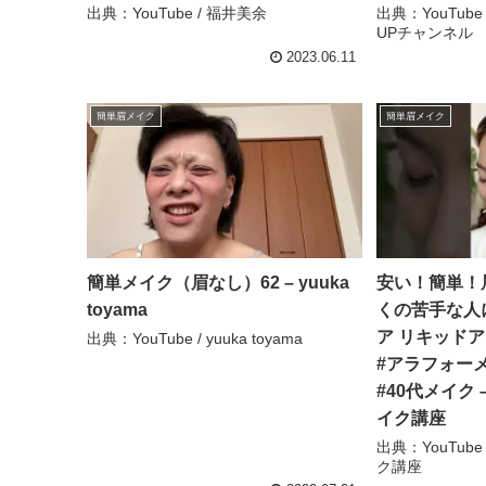
出典：YouTube / 福井美余
出典：YouTube
UPチャンネル
2023.06.11
簡単眉メイク
簡単眉メイク
簡単メイク（眉なし）62 – yuuka
安い！簡単！
toyama
くの苦手な人
ア リキッドア
出典：YouTube / yuuka toyama
#アラフォーメ
#40代メイク
イク講座
出典：YouTub
ク講座