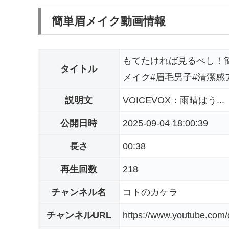
簡単眉メイク動画情報
もてたければ見るべし！簡単！
タイトル
メイク#眉毛男子#清潔感
説明文
VOICEVOX：雨晴はう...
公開日時
2025-09-04 18:00:39
長さ
00:38
再生回数
218
チャンネル名
コトのカケラ
チャンネルURL
https://www.youtube.c