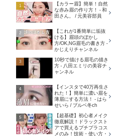
【カラー眉】簡単！自然
な赤み眉の作り方！ - 和
田さん。 / 元美容部員
【これが1番簡単に垢抜
ける】眉頭のぼかし
方/OK,NG眉毛の書き方 -
かじえりチャンネル
10秒で描ける眉毛の描き
方 - 八田エミリの美容チ
ャンネル
【インスタで40万再生さ
れた！】簡単に濃い眉を
薄眉にする方法！ - はら
せいら / ブルベ冬ch
【超基礎】初心者メイク
徹底解説！ドラックスト
アで買えるプチプラコス
メのみ！技術・使い方・