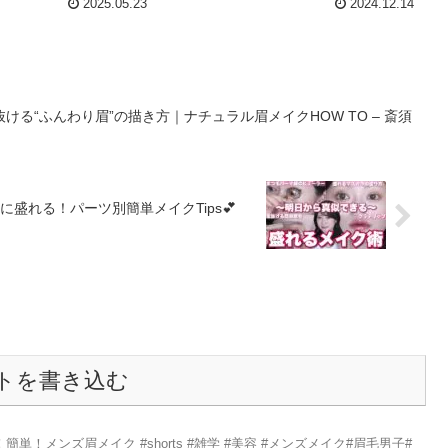
2025.05.23
2024.12.14
る“ふんわり眉”の描き方｜ナチュラル眉メイクHOW TO – 斎須
盛れる！パーツ別簡単メイクTips💕
トを書き込む
単！メンズ眉メイク #shorts #雑学 #美容 #メンズメイク#眉毛男子#