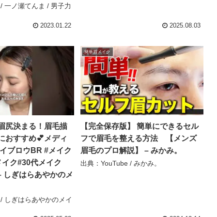
 / 一ノ瀬てんま / 男子力
2023.01.22
2025.08.03
簡単眉メイク
眉尻決まる！眉毛描
【完全保存版】 簡単にできるセル
におすすめ💕メディ
フで眉毛を整える方法 【メンズ
イブロウBR #メイク
眉毛のプロ解説】 – みかみ。
イク#30代メイク
出典：YouTube / みかみ。
 – しぎはらあやかのメ
e / しぎはらあやかのメイ