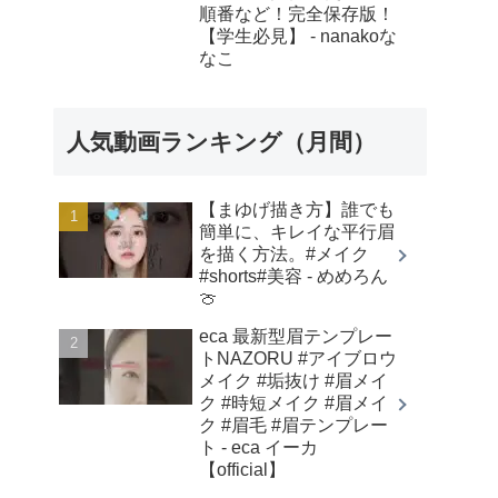
順番など！完全保存版！
【学生必見】 - nanakoな
なこ
人気動画ランキング（月間）
【まゆげ描き方】誰でも
簡単に、キレイな平行眉
を描く方法。#メイク
#shorts#美容 - めめろん
🍈
eca 最新型眉テンプレー
トNAZORU #アイブロウ
メイク #垢抜け #眉メイ
ク #時短メイク #眉メイ
ク #眉毛 #眉テンプレー
ト - eca イーカ
【official】