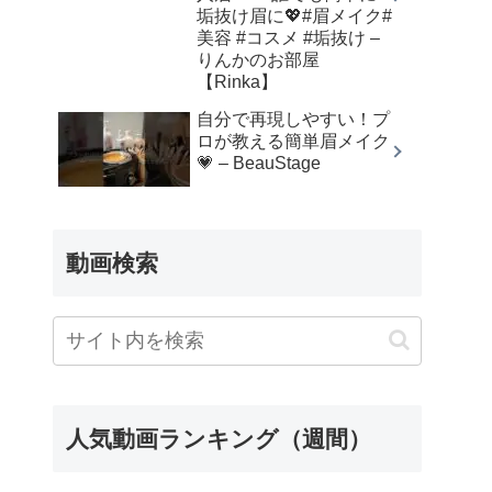
垢抜け眉に💖#眉メイク#
美容 #コスメ #垢抜け –
りんかのお部屋
【Rinka】
自分で再現しやすい！プ
ロが教える簡単眉メイク
💗 – BeauStage
動画検索
人気動画ランキング（週間）