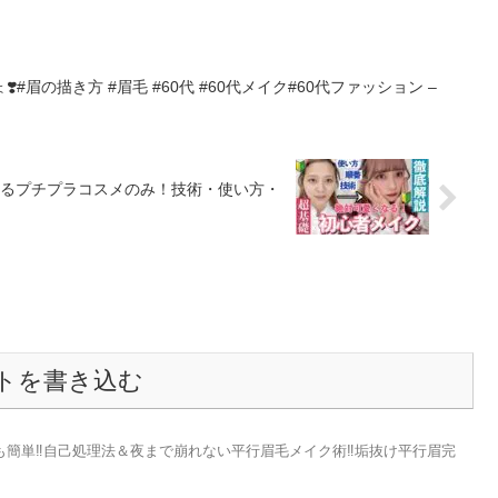
#眉の描き方 #眉毛 #60代 #60代メイク#60代ファッション –
るプチプラコスメのみ！技術・使い方・
トを書き込む
も簡単‼自己処理法＆夜まで崩れない平行眉毛メイク術‼垢抜け平行眉完