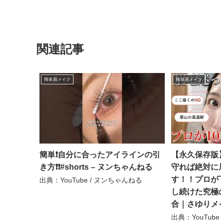
関連記事
簡単眉メイク
簡単眉メイク
簡単❗️自分に合ったアイラインの引
【永久保存版
き方❗️❗️#shorts – ヌンちゃんねる
守れば絶対に
す！！プロが
出典：YouTube / ヌンちゃんねる
し続けた究極の
合｜さゆりメ
出典：YouTub