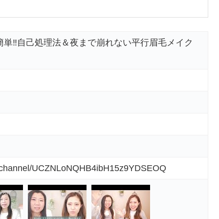
簡単‼自己処理法＆夜まで崩れない平行眉毛メイク
om/channel/UCZNLoNQHB4ibH15z9YDSEOQ