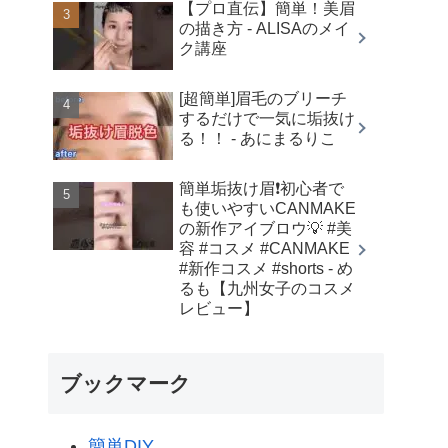
【プロ直伝】簡単！美眉
の描き方 - ALISAのメイ
ク講座
[超簡単]眉毛のブリーチ
するだけで一気に垢抜け
る！！ - あにまるりこ
簡単垢抜け眉❗️初心者で
も使いやすいCANMAKE
の新作アイブロウ💡 #美
容 #コスメ #CANMAKE
#新作コスメ #shorts - め
るも【九州女子のコスメ
レビュー】
ブックマーク
簡単DIY