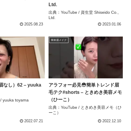
Ltd.
出典：YouTube / 資生堂 Shiseido Co.,
Ltd.
2025.08.23
2023.01.06
簡単眉メイク
し）62 – yuuka
アラフォー必見😳簡単トレンド眉
毛テク#shorts – ときめき美容メモ
（ひーこ）
 yuuka toyama
出典：YouTube / ときめき美容メモ（ひ
ーこ）
2022.07.21
2022.12.10