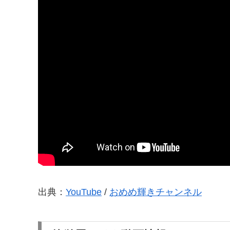
出典：
YouTube
/
おめめ輝きチャンネル