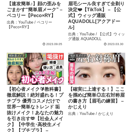
【速攻簡単♪】顔の歪みを
眉毛シール良すぎて全剃り
ごまかす“簡単眉メーク” –
決定❤️【TikTok】 – 【公
ペコリー【Peco×RY】
式】ウィッグ通販
AQUADOLL[アクアドー
出典：YouTube / ペコリー
【Peco×RY】
ル]
出典：YouTube / 【公式】ウィッ
グ通販 AQUADOLL
2023.09.05
2023.03.30
簡単眉メイク
簡単眉メイク
【初心者メイク🔰教科書】
【確実に上達する！】ここ
徹底解説！絶対盛れる！プ
を掴めば簡単◎左右対称眉
チプラ 優秀コスメだけで
の書き方【眉毛の練習】 –
世界一簡単なトレンド 垢
かじえり
抜けメイク！あなたの魅力
出典：YouTube / かじえり
を引き出す🫶【社会人メイ
ク】【中学生･高校生メイ
ク】【プチプラ】 –