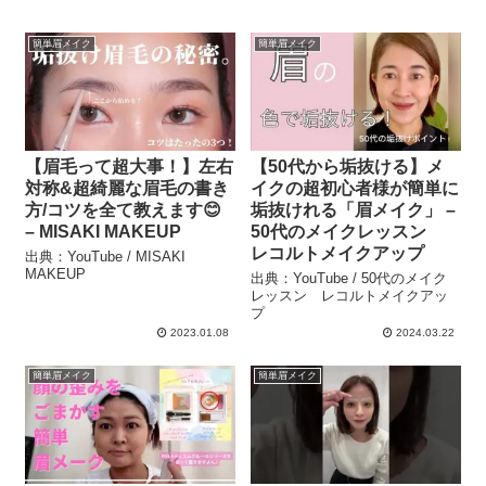
簡単眉メイク
簡単眉メイク
【眉毛って超大事！】左右
【50代から垢抜ける】メ
対称&超綺麗な眉毛の書き
イクの超初心者様が簡単に
方/コツを全て教えます😊
垢抜けれる「眉メイク」 –
– MISAKI MAKEUP
50代のメイクレッスン
レコルトメイクアップ
出典：YouTube / MISAKI
MAKEUP
出典：YouTube / 50代のメイク
レッスン レコルトメイクアッ
プ
2023.01.08
2024.03.22
簡単眉メイク
簡単眉メイク