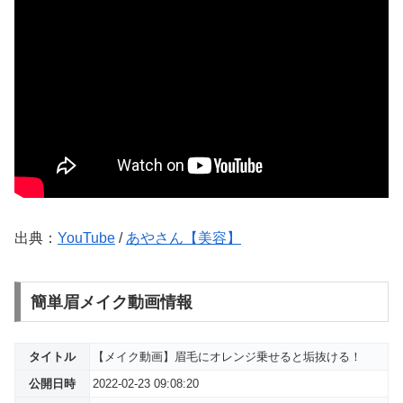
出典：
YouTube
/
あやさん【美容】
簡単眉メイク動画情報
タイトル
【メイク動画】眉毛にオレンジ乗せると垢抜ける！
公開日時
2022-02-23 09:08:20