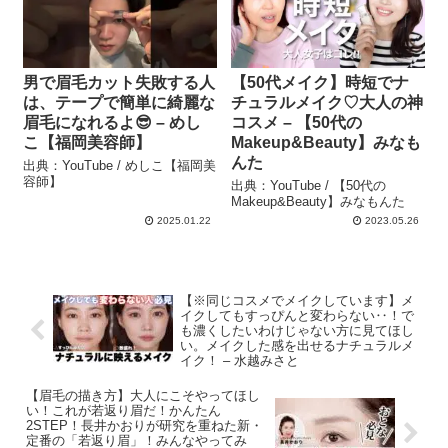
男で眉毛カット失敗する人
【50代メイク】時短でナ
は、テープで簡単に綺麗な
チュラルメイク♡大人の神
眉毛になれるよ😎 – めし
コスメ – 【50代の
こ【福岡美容師】
Makeup&Beauty】みなも
んた
出典：YouTube / めしこ【福岡美
容師】
出典：YouTube / 【50代の
Makeup&Beauty】みなもんた
2025.01.22
2023.05.26
【※同じコスメでメイクしています】メ
イクしてもすっぴんと変わらない‥！で
も濃くしたいわけじゃない方に見てほし
い。メイクした感を出せるナチュラルメ
イク！ – 水越みさと
【眉毛の描き方】大人にこそやってほし
い！これが若返り眉だ！かんたん
2STEP！長井かおりが研究を重ねた新・
定番の「若返り眉」！みんなやってみ