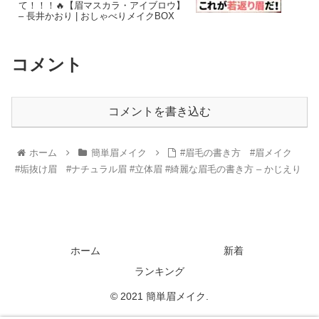
て！！！🔥【眉マスカラ・アイブロウ】
– 長井かおり | おしゃべりメイクBOX
コメント
コメントを書き込む
ホーム
簡単眉メイク
#眉毛の書き方 #眉メイク
#垢抜け眉 #ナチュラル眉 #立体眉 #綺麗な眉毛の書き方 – かじえり
ホーム
新着
ランキング
© 2021 簡単眉メイク.