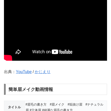
出典：
YouTube
/
かじえり
簡単眉メイク動画情報
#眉毛の書き方 #眉メイク #垢抜け眉 #ナチュラル
タイトル
眉 #立体眉 #綺麗な眉毛の書き方