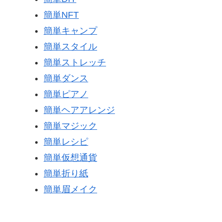
簡単NFT
簡単キャンプ
簡単スタイル
簡単ストレッチ
簡単ダンス
簡単ピアノ
簡単ヘアアレンジ
簡単マジック
簡単レシピ
簡単仮想通貨
簡単折り紙
簡単眉メイク