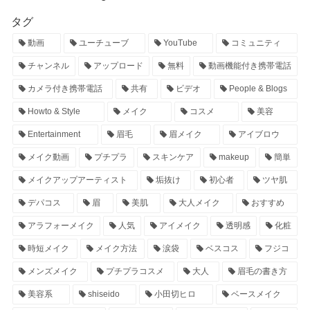
タグ
動画
ユーチューブ
YouTube
コミュニティ
チャンネル
アップロード
無料
動画機能付き携帯電話
カメラ付き携帯電話
共有
ビデオ
People & Blogs
Howto & Style
メイク
コスメ
美容
Entertainment
眉毛
眉メイク
アイブロウ
メイク動画
プチプラ
スキンケア
makeup
簡単
メイクアップアーティスト
垢抜け
初心者
ツヤ肌
デパコス
眉
美肌
大人メイク
おすすめ
アラフォーメイク
人気
アイメイク
透明感
化粧
時短メイク
メイク方法
涙袋
ベスコス
フジコ
メンズメイク
プチプラコスメ
大人
眉毛の書き方
美容系
shiseido
小田切ヒロ
ベースメイク