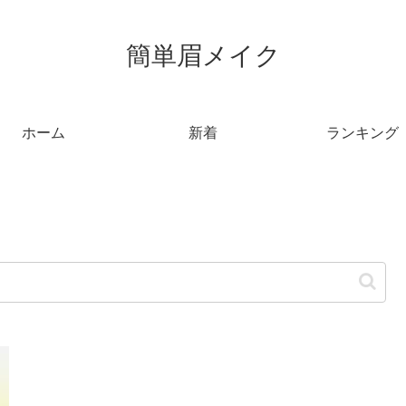
簡単眉メイク
ホーム
新着
ランキング