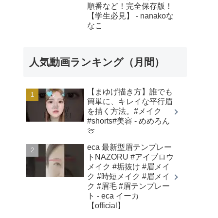
順番など！完全保存版！
【学生必見】 - nanakoな
なこ
人気動画ランキング（月間）
【まゆげ描き方】誰でも
簡単に、キレイな平行眉
を描く方法。#メイク
#shorts#美容 - めめろん
🍈
eca 最新型眉テンプレー
トNAZORU #アイブロウ
メイク #垢抜け #眉メイ
ク #時短メイク #眉メイ
ク #眉毛 #眉テンプレー
ト - eca イーカ
【official】