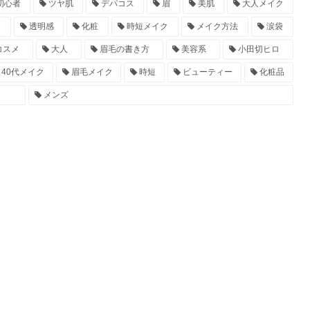
初心者
ツヤ肌
デパコス
眉
美肌
大人メイク
ク
透明感
化粧
時短メイク
メイク方法
涙袋
コスメ
大人
眉毛の書き方
美容系
小田切ヒロ
40代メイク
眉毛メイク
時短
ビューティー
化粧品
メンズ