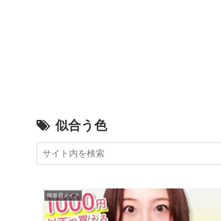
似合う色
簡単眉メイク