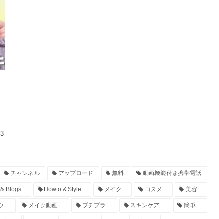
13
チャンネル
アップロード
無料
動画機能付き携帯電話
& Blogs
Howto & Style
メイク
コスメ
美容
ウ
メイク動画
プチプラ
スキンケア
簡単