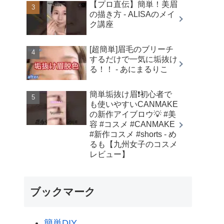
【プロ直伝】簡単！美眉
の描き方 - ALISAのメイ
ク講座
[超簡単]眉毛のブリーチ
するだけで一気に垢抜け
る！！ - あにまるりこ
簡単垢抜け眉❗️初心者で
も使いやすいCANMAKE
の新作アイブロウ💡 #美
容 #コスメ #CANMAKE
#新作コスメ #shorts - め
るも【九州女子のコスメ
レビュー】
ブックマーク
簡単DIY