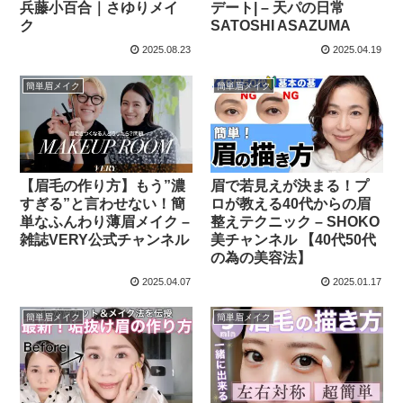
兵藤小百合｜さゆりメイ
デート| – 天パの日常
ク
SATOSHI ASAZUMA
2025.08.23
2025.04.19
簡単眉メイク
簡単眉メイク
【眉毛の作り方】もう”濃
眉で若見えが決まる！プ
すぎる”と言わせない！簡
ロが教える40代からの眉
単なふんわり薄眉メイク –
整えテクニック – SHOKO
雑誌VERY公式チャンネル
美チャンネル 【40代50代
の為の美容法】
2025.04.07
2025.01.17
簡単眉メイク
簡単眉メイク