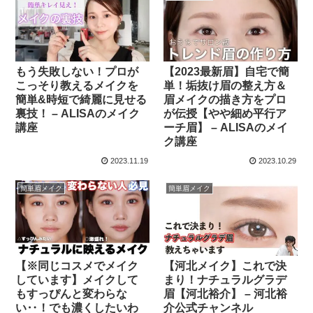
もう失敗しない！プロが
【2023最新眉】自宅で簡
こっそり教えるメイクを
単！垢抜け眉の整え方＆
簡単&時短で綺麗に見せる
眉メイクの描き方をプロ
裏技！ – ALISAのメイク
が伝授【やや細め平行ア
講座
ーチ眉】 – ALISAのメイ
ク講座
2023.11.19
2023.10.29
簡単眉メイク
簡単眉メイク
【※同じコスメでメイク
【河北メイク】これで決
しています】メイクして
まり！ナチュラルグラデ
もすっぴんと変わらな
眉【河北裕介】 – 河北裕
い‥！でも濃くしたいわ
介公式チャンネル