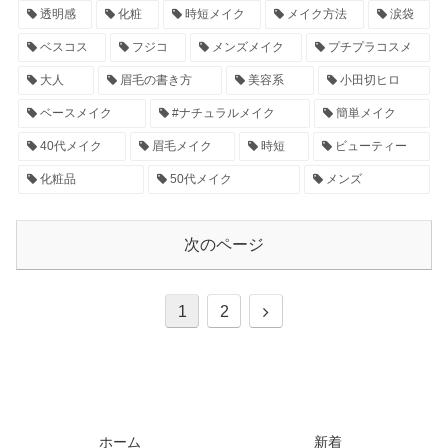
透明感
化粧
時短メイク
メイク方法
涙袋
ベスコス
フジコ
メンズメイク
プチプラコスメ
大人
眉毛の書き方
美容系
小田切ヒロ
ベースメイク
#ナチュラルメイク
簡単メイク
40代メイク
眉毛メイク
時短
ビューティー
化粧品
50代メイク
メンズ
次のページ
1
2
ホーム
新着