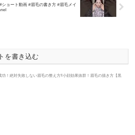
 #ショート動画 #眉毛の書き方 #眉毛メイ
nel
トを書き込む
成功！絶対失敗しない眉毛の整え方‼️小顔効果抜群！眉毛の描き方【黒