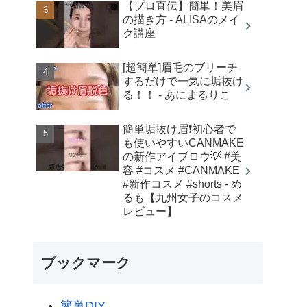
【プロ直伝】簡単！美眉
の描き方 - ALISAのメイ
ク講座
[超簡単]眉毛のブリーチ
するだけで一気に垢抜け
る！！ - あにまるりこ
簡単垢抜け眉❗️初心者で
も使いやすいCANMAKE
の新作アイブロウ💡 #美
容 #コスメ #CANMAKE
#新作コスメ #shorts - め
るも【九州女子のコスメ
レビュー】
ブックマーク
簡単DIY