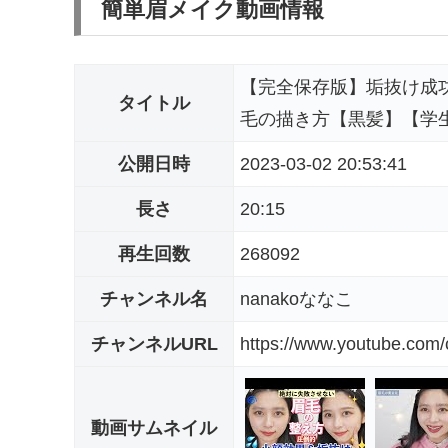
簡単眉メイク動画情報
【完全保存版】垢抜け成功
タイトル
毛の描き方【黒髪】【学
公開日時
2023-03-02 20:53:41
長さ
20:15
再生回数
268092
チャンネル名
nanakoななこ
チャンネルURL
https://www.youtube.c
動画サムネイル