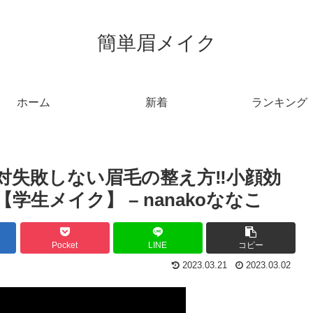
簡単眉メイク
ホーム
新着
ランキング
対失敗しない眉毛の整え方‼️小顔効
生メイク】 – nanakoななこ
Pocket
LINE
コピー
2023.03.21
2023.03.02