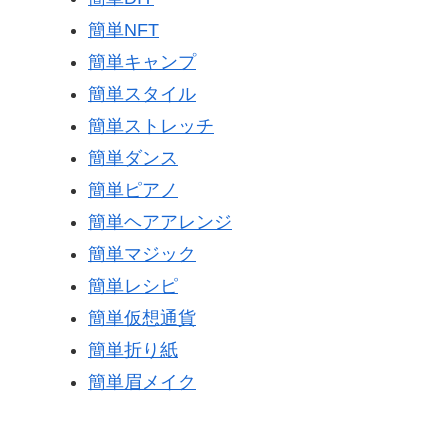
簡単NFT
簡単キャンプ
簡単スタイル
簡単ストレッチ
簡単ダンス
簡単ピアノ
簡単ヘアアレンジ
簡単マジック
簡単レシピ
簡単仮想通貨
簡単折り紙
簡単眉メイク