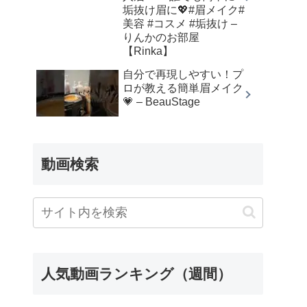
垢抜け眉に💖#眉メイク#
美容 #コスメ #垢抜け –
りんかのお部屋
【Rinka】
自分で再現しやすい！プ
ロが教える簡単眉メイク
💗 – BeauStage
動画検索
人気動画ランキング（週間）