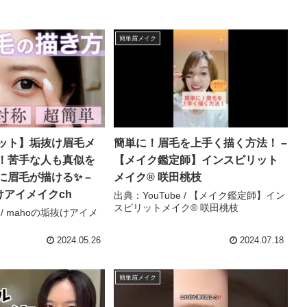
簡単眉メイク
ット】垢抜け眉毛メ
簡単に！眉毛を上手く描く方法！ –
！苦手な人も真似を
【メイク鑑定師】インスピリット
に眉毛が描ける✨ –
メイク® 咲田桃枝
けアイメイクch
出典：YouTube / 【メイク鑑定師】イン
スピリットメイク® 咲田桃枝
e / mahoの垢抜けアイメ
2024.05.26
2024.07.18
簡単眉メイク