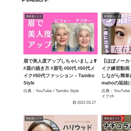
簡単眉メイク
簡単眉メイク
眉で美人度アップしちゃいましょ❣️
【ほぼノーカ
#眉の描き方 #眉毛 #60代 #60代メ
イク練習動画
イク#60代ファッション – Tamiko
しながら簡単
Style
mahoの垢抜
出典：YouTube / Tamiko Style
出典：YouTub
イクch
2022.03.27
簡単眉メイク
簡単眉メイク