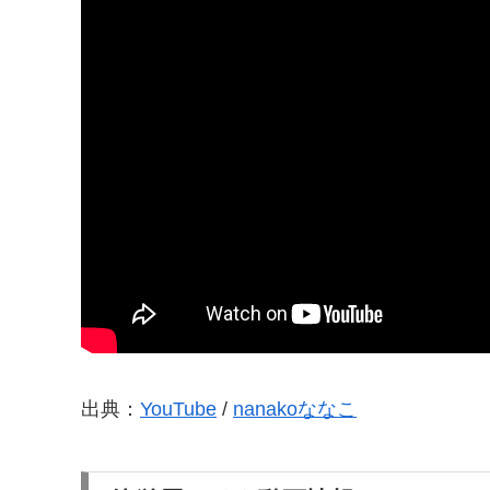
出典：
YouTube
/
nanakoななこ