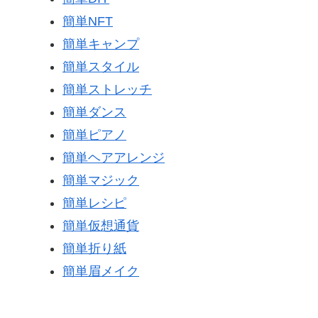
簡単NFT
簡単キャンプ
簡単スタイル
簡単ストレッチ
簡単ダンス
簡単ピアノ
簡単ヘアアレンジ
簡単マジック
簡単レシピ
簡単仮想通貨
簡単折り紙
簡単眉メイク