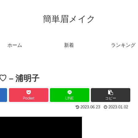
簡単眉メイク
ホーム
新着
ランキング
 – 浦明子
Pocket
LINE
コピー
2023.06.23
2023.01.02