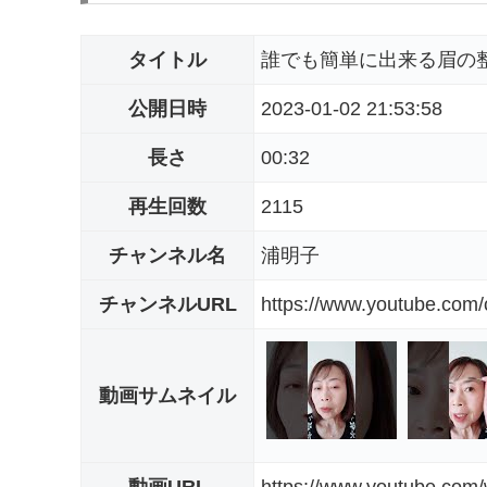
タイトル
誰でも簡単に出来る眉の
公開日時
2023-01-02 21:53:58
長さ
00:32
再生回数
2115
チャンネル名
浦明子
チャンネルURL
https://www.youtube.co
動画サムネイル