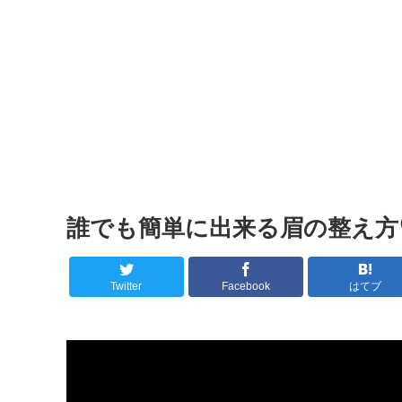
誰でも簡単に出来る眉の整え方♡
Twitter
Facebook
はてブ