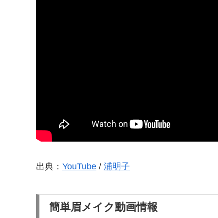
出典：
YouTube
/
浦明子
簡単眉メイク動画情報