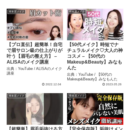
簡単眉メイク
簡単眉メイク
【プロ直伝】超簡単！自宅
【50代メイク】時短でナ
で眉サロン級の仕上がりが
チュラルメイク♡大人の神
叶う【眉毛の整え方】 –
コスメ – 【50代の
ALISAのメイク講座
Makeup&Beauty】みなも
んた
出典：YouTube / ALISAのメイク
講座
出典：YouTube / 【50代の
Makeup&Beauty】みなもんた
2022.12.04
2023.05.26
簡単眉メイク
簡単眉メイク
【超簡単】眉毛垢抜ける方
【完全保存版】垢抜けメン