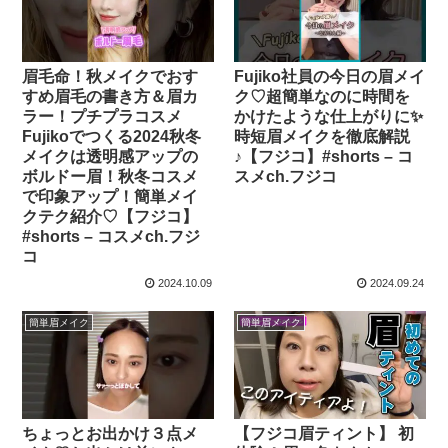
眉毛命！秋メイクでおす
Fujiko社員の今日の眉メイ
すめ眉毛の書き方＆眉カ
ク♡超簡単なのに時間を
ラー！プチプラコスメ
かけたような仕上がりに✨
Fujikoでつくる2024秋冬
時短眉メイクを徹底解説
メイクは透明感アップの
♪【フジコ】#shorts – コ
ボルドー眉！秋冬コスメ
スメch.フジコ
で印象アップ！簡単メイ
クテク紹介♡【フジコ】
#shorts – コスメch.フジ
コ
2024.10.09
2024.09.24
簡単眉メイク
簡単眉メイク
ちょっとお出かけ３点メ
【フジコ眉ティント】 初