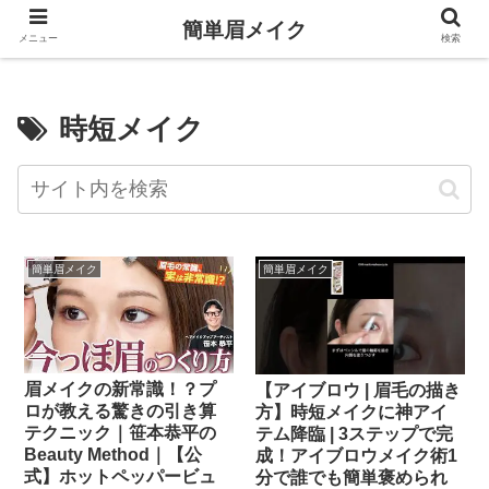
簡単眉メイク
メニュー
検索
時短メイク
簡単眉メイク
簡単眉メイク
眉メイクの新常識！？プ
【アイブロウ | 眉毛の描き
ロが教える驚きの引き算
方】時短メイクに神アイ
テクニック｜笹本恭平の
テム降臨 | 3ステップで完
Beauty Method｜【公
成！アイブロウメイク術1
式】ホットペッパービュ
分で誰でも簡単褒められ