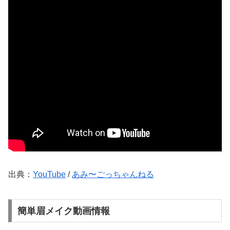
出典：
YouTube
/
あみ〜ごっちゃんねる
簡単眉メイク動画情報