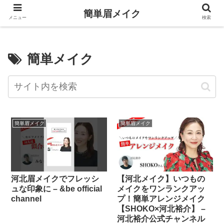
簡単眉メイク
メニュー
検索
簡単メイク
簡単眉メイク
簡単眉メイク
河北眉メイクでフレッシ
【河北メイク】いつもの
ュな印象に – &be official
メイクをワンランクアッ
channel
プ！簡単アレンジメイク
【SHOKO×河北裕介】 –
河北裕介公式チャンネル