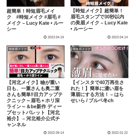
【時短メイク】超簡単！
超簡単！時短眉毛メイ
眉毛スタンプで30秒以内
ク #時短メイク #眉毛 #
の美眉メイク – Lucy Kate
メイク – Lucy Kate • ルー
• ルーシー
シー
2023.04.19
2023.04.14
簡単眉メイク
簡単眉メイク
【河北メイク】瞼が重い
【インスタで40万再生さ
日も、一重さんも奥二重
れた！】簡単に濃い眉を
さんも簡単‼目力アップテ
薄眉にする方法！ – はら
クニック～眉毛＋ホリ深
せいら / ブルベ冬ch
ライン～＆be新作 ディー
プセットパレット【河北
裕介】 – 河北裕介公式チ
ャンネル
2022.09.14
2022.01.22